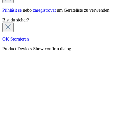
Přihlásit se
nebo
zaregistrovat
um Geräteliste zu verwenden
Bist du sicher?
OK
Stornieren
Product Devices
Show confirm dialog