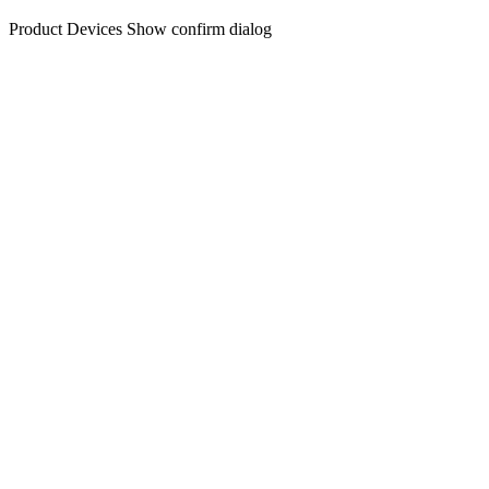
Product Devices
Show confirm dialog