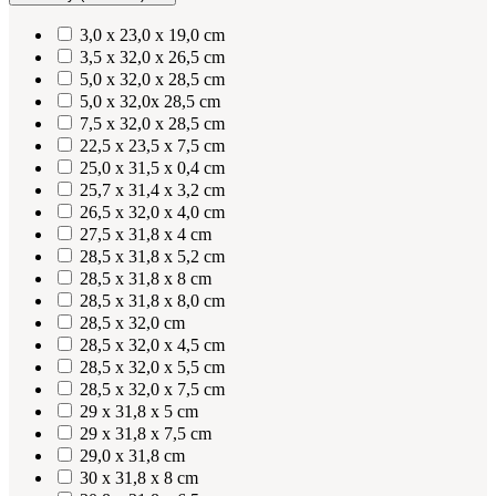
3,0 x 23,0 x 19,0 cm
3,5 x 32,0 x 26,5 cm
5,0 x 32,0 x 28,5 cm
5,0 x 32,0x 28,5 cm
7,5 x 32,0 x 28,5 cm
22,5 x 23,5 x 7,5 cm
25,0 x 31,5 x 0,4 cm
25,7 x 31,4 x 3,2 cm
26,5 x 32,0 x 4,0 cm
27,5 x 31,8 x 4 cm
28,5 x 31,8 x 5,2 cm
28,5 x 31,8 x 8 cm
28,5 x 31,8 x 8,0 cm
28,5 x 32,0 cm
28,5 x 32,0 x 4,5 cm
28,5 x 32,0 x 5,5 cm
28,5 x 32,0 x 7,5 cm
29 x 31,8 x 5 cm
29 x 31,8 x 7,5 cm
29,0 x 31,8 cm
30 x 31,8 x 8 cm