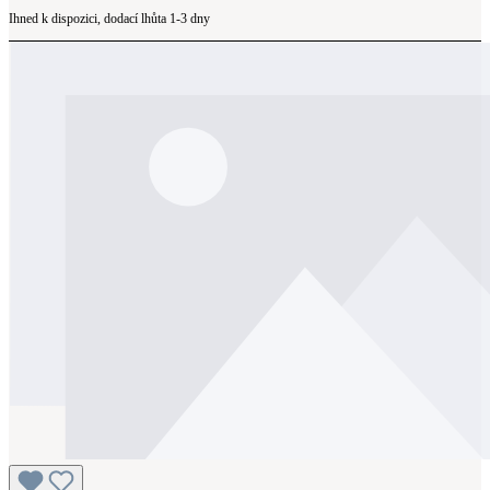
Ihned k dispozici, dodací lhůta 1-3 dny