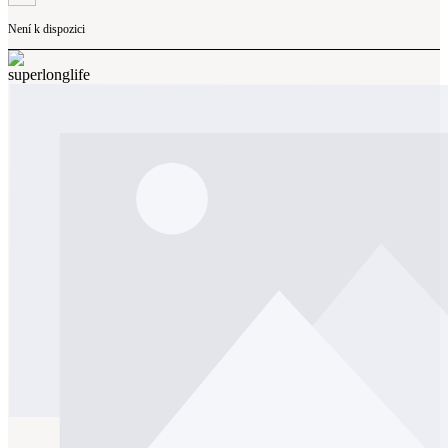
Není k dispozici