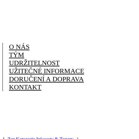
O NÁS
TÝM
UDRŽITELNOST
UŽITEČNÉ INFORMACE
DORUČENÍ A DOPRAVA
KONTAKT