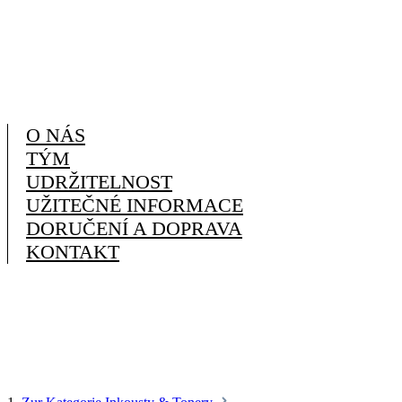
O NÁS
TÝM
UDRŽITELNOST
UŽITEČNÉ INFORMACE
DORUČENÍ A DOPRAVA
KONTAKT