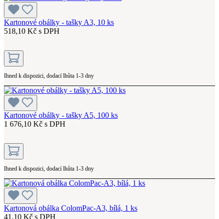
Kartonové obálky - tašky A3, 10 ks
518,10 Kč s DPH
Ihned k dispozici, dodací lhůta 1-3 dny
Kartonové obálky - tašky A5, 100 ks
1 676,10 Kč s DPH
Ihned k dispozici, dodací lhůta 1-3 dny
Kartonová obálka ColomPac-A3, bílá, 1 ks
41,10 Kč s DPH