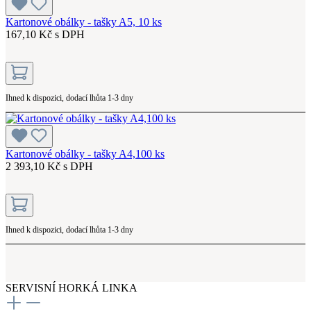
Kartonové obálky - tašky A5, 10 ks
167,10 Kč s DPH
Ihned k dispozici, dodací lhůta 1-3 dny
Kartonové obálky - tašky A4,100 ks
2 393,10 Kč s DPH
Ihned k dispozici, dodací lhůta 1-3 dny
SERVISNÍ HORKÁ LINKA