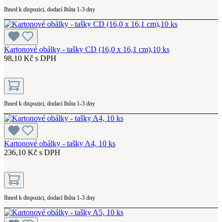
Ihned k dispozici, dodací lhůta 1-3 dny
Kartonové obálky - tašky CD (16,0 x 16,1 cm),10 ks
98,10 Kč s DPH
Ihned k dispozici, dodací lhůta 1-3 dny
Kartonové obálky - tašky A4, 10 ks
236,10 Kč s DPH
Ihned k dispozici, dodací lhůta 1-3 dny