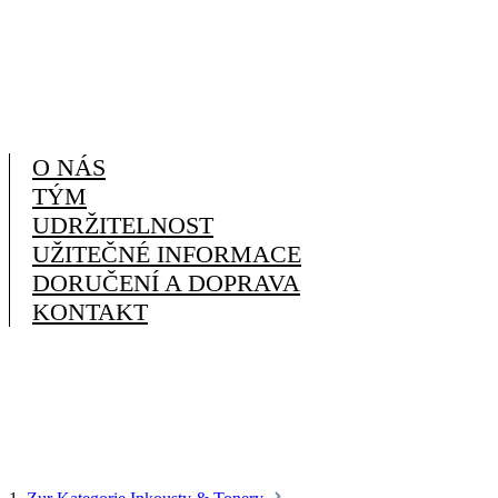
O NÁS
TÝM
UDRŽITELNOST
UŽITEČNÉ INFORMACE
DORUČENÍ A DOPRAVA
KONTAKT