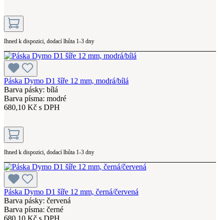
Ihned k dispozici, dodací lhůta 1-3 dny
Páska Dymo D1 šíře 12 mm, modrá/bílá
Barva pásky: bílá
Barva písma: modré
680,10 Kč s DPH
Ihned k dispozici, dodací lhůta 1-3 dny
Páska Dymo D1 šíře 12 mm, černá/červená
Barva pásky: červená
Barva písma: černé
680,10 Kč s DPH