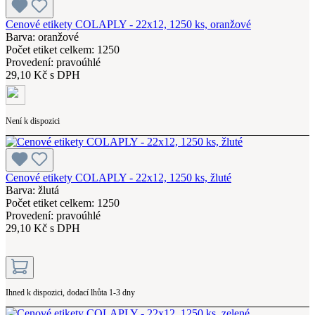
Cenové etikety COLAPLY - 22x12, 1250 ks, oranžové
Barva: oranžové
Počet etiket celkem: 1250
Provedení: pravoúhlé
29,10 Kč s DPH
Není k dispozici
Cenové etikety COLAPLY - 22x12, 1250 ks, žluté
Barva: žlutá
Počet etiket celkem: 1250
Provedení: pravoúhlé
29,10 Kč s DPH
Ihned k dispozici, dodací lhůta 1-3 dny