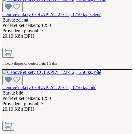
Cenové etikety COLAPLY - 22x12, 1250 ks, zelené
Barva: zelená
Počet etiket celkem: 1250
Provedení: pravoúhlé
29,10 Kč s DPH
Ihned k dispozici, dodací lhůta 1-3 dny
Cenové etikety COLAPLY - 22x12, 1250 ks, bílé
Barva: bílé
Počet etiket celkem: 1250
Provedení: pravoúhlé
20,10 Kč s DPH