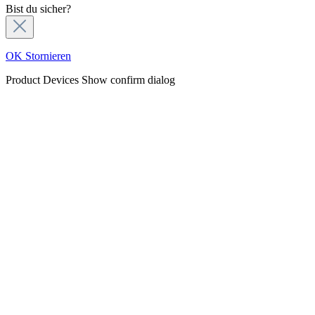
Bist du sicher?
OK
Stornieren
Product Devices
Show confirm dialog