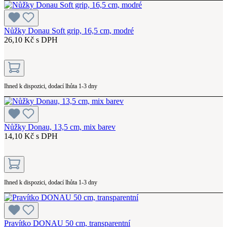
Nůžky Donau Soft grip, 16,5 cm, modré
26,10 Kč s DPH
Ihned k dispozici, dodací lhůta 1-3 dny
Nůžky Donau, 13,5 cm, mix barev
14,10 Kč s DPH
Ihned k dispozici, dodací lhůta 1-3 dny
Pravítko DONAU 50 cm, transparentní