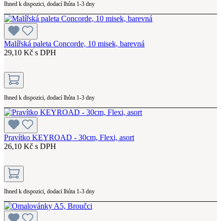
Ihned k dispozici, dodací lhůta 1-3 dny
Malířská paleta Concorde, 10 misek, barevná
29,10 Kč s DPH
Ihned k dispozici, dodací lhůta 1-3 dny
Pravítko KEYROAD - 30cm, Flexi, asort
26,10 Kč s DPH
Ihned k dispozici, dodací lhůta 1-3 dny