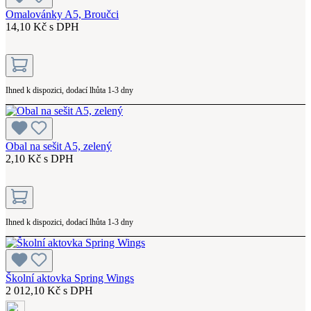
Omalovánky A5, Broučci
14,10 Kč s DPH
Ihned k dispozici, dodací lhůta 1-3 dny
Obal na sešit A5, zelený
2,10 Kč s DPH
Ihned k dispozici, dodací lhůta 1-3 dny
Školní aktovka Spring Wings
2 012,10 Kč s DPH