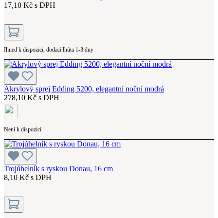
17,10 Kč s DPH
Ihned k dispozici, dodací lhůta 1-3 dny
Akrylový sprej Edding 5200, elegantní noční modrá
278,10 Kč s DPH
Není k dispozici
Trojúhelník s ryskou Donau, 16 cm
8,10 Kč s DPH