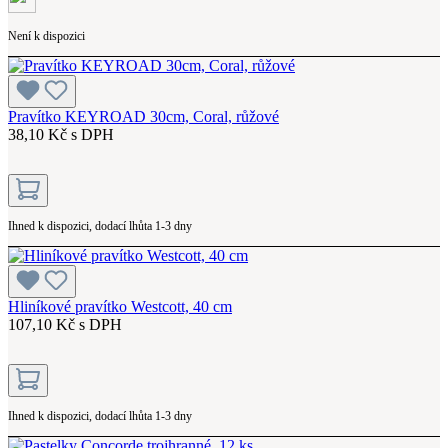
Není k dispozici
Pravítko KEYROAD 30cm, Coral, růžové
38,10 Kč s DPH
Ihned k dispozici, dodací lhůta 1-3 dny
Hliníkové pravítko Westcott, 40 cm
107,10 Kč s DPH
Ihned k dispozici, dodací lhůta 1-3 dny