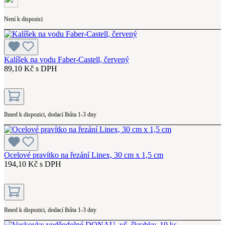
Není k dispozici
Kalíšek na vodu Faber-Castell, červený
89,10 Kč s DPH
Ihned k dispozici, dodací lhůta 1-3 dny
Ocelové pravítko na řezání Linex, 30 cm x 1,5 cm
194,10 Kč s DPH
Ihned k dispozici, dodací lhůta 1-3 dny