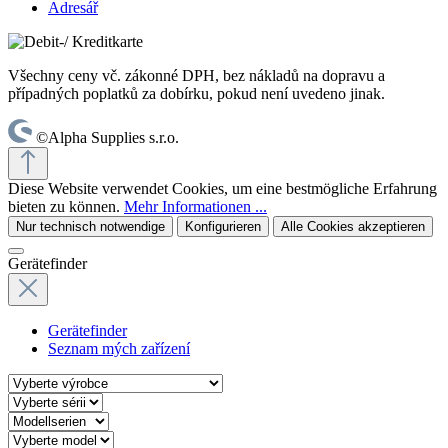
Adresář
Všechny ceny vč. zákonné DPH, bez nákladů na dopravu a
případných poplatků za dobírku, pokud není uvedeno jinak.
©Alpha Supplies s.r.o.
Diese Website verwendet Cookies, um eine bestmögliche Erfahrung
bieten zu können.
Mehr Informationen ...
Nur technisch notwendige
Konfigurieren
Alle Cookies akzeptieren
Gerätefinder
Gerätefinder
Seznam mých zařízení