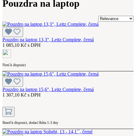
Pouzdra na laptop
Pouzdro na laptop 13,3", Leitz Complete, černá
1 085,10 Kč s DPH
Není k dispozici
Pouzdro na laptop 15,6", Leitz Complete, černá
1 307,10 Kč s DPH
Ihned k dispozici, dodací lhůta 1-3 dny