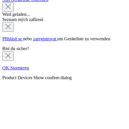
Wird geladen...
Seznam mých zařízení
Přihlásit se
nebo
zaregistrovat
um Geräteliste zu verwenden
Bist du sicher?
OK
Stornieren
Product Devices
Show confirm dialog