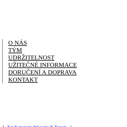
O NÁS
TÝM
UDRŽITELNOST
UŽITEČNÉ INFORMACE
DORUČENÍ A DOPRAVA
KONTAKT