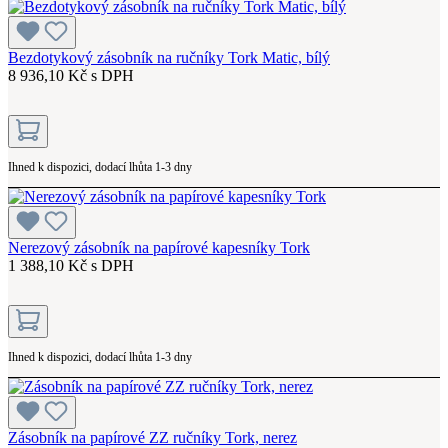
Bezdotykový zásobník na ručníky Tork Matic, bílý
8 936,10 Kč s DPH
Ihned k dispozici, dodací lhůta 1-3 dny
Nerezový zásobník na papírové kapesníky Tork
1 388,10 Kč s DPH
Ihned k dispozici, dodací lhůta 1-3 dny
Zásobník na papírové ZZ ručníky Tork, nerez