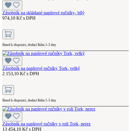
Zásobník na skládané papírové ručníky- bílý
974,10 Kč s DPH
Ihned k dispozici, dodací lhůta 1-3 dny
Zásobník na papírové ručníky Tork, velký
2 153,10 Kč s DPH
Ihned k dispozici, dodací lhůta 1-3 dny
Zásobník na papírové ručníky v roli Tork, nerez
13 454,10 Kč s DPH