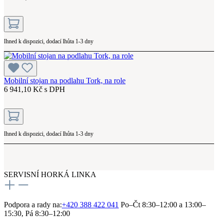
Ihned k dispozici, dodací lhůta 1-3 dny
Mobilní stojan na podlahu Tork, na role
6 941,10 Kč s DPH
Ihned k dispozici, dodací lhůta 1-3 dny
SERVISNÍ HORKÁ LINKA
Podpora a rady na:
+420 388 422 041
Po–Čt 8:30–12:00 a 13:00–
15:30, Pá 8:30–12:00