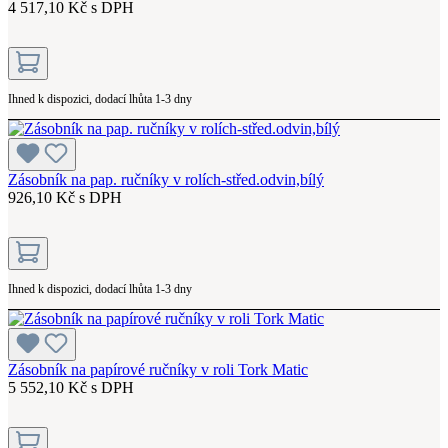
4 517,10 Kč s DPH
Ihned k dispozici, dodací lhůta 1-3 dny
Zásobník na pap. ručníky v rolích-střed.odvin,bílý
926,10 Kč s DPH
Ihned k dispozici, dodací lhůta 1-3 dny
Zásobník na papírové ručníky v roli Tork Matic
5 552,10 Kč s DPH