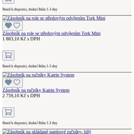
Ihned k dispozici, dodací lhůta 1-3 dny
Zásobník na role se středovým odvíjením Tork Mini
1 883,10 Kč s DPH
Ihned k dispozici, dodací lhůta 1-3 dny
Zásobník na ručníky Katrin System
2 759,10 Kč s DPH
Ihned k dispozici, dodací lhůta 1-3 dny