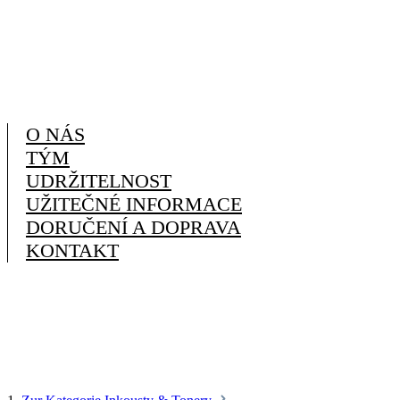
O NÁS
TÝM
UDRŽITELNOST
UŽITEČNÉ INFORMACE
DORUČENÍ A DOPRAVA
KONTAKT