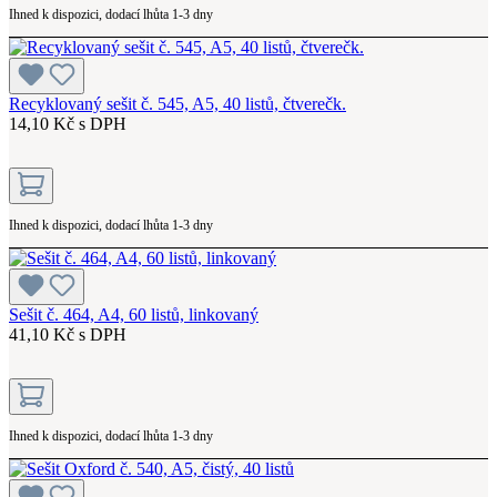
Ihned k dispozici, dodací lhůta 1-3 dny
Recyklovaný sešit č. 545, A5, 40 listů, čtverečk.
14,10 Kč s DPH
Ihned k dispozici, dodací lhůta 1-3 dny
Sešit č. 464, A4, 60 listů, linkovaný
41,10 Kč s DPH
Ihned k dispozici, dodací lhůta 1-3 dny