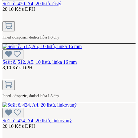
Sešit č. 420, A4, 20 listů, čistý
20,10 Kč s DPH
Ihned k dispozici, dodací lhůta 1-3 dny
Sešit č. 512, A5, 10 listů, linka 16 mm
8,10 Kč s DPH
Ihned k dispozici, dodací lhůta 1-3 dny
Sešit č. 424, A4, 20 listů, linkovaný
20,10 Kč s DPH