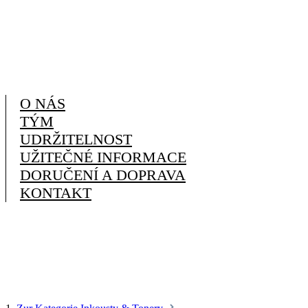
O NÁS
TÝM
UDRŽITELNOST
UŽITEČNÉ INFORMACE
DORUČENÍ A DOPRAVA
KONTAKT