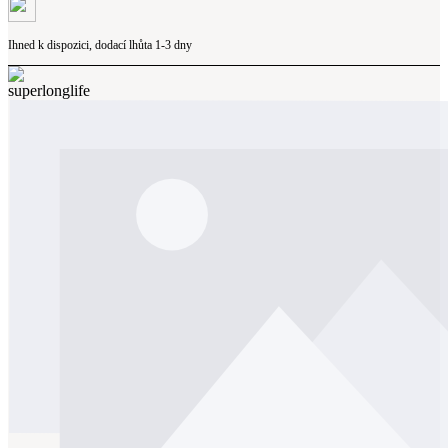
Ihned k dispozici, dodací lhůta 1-3 dny