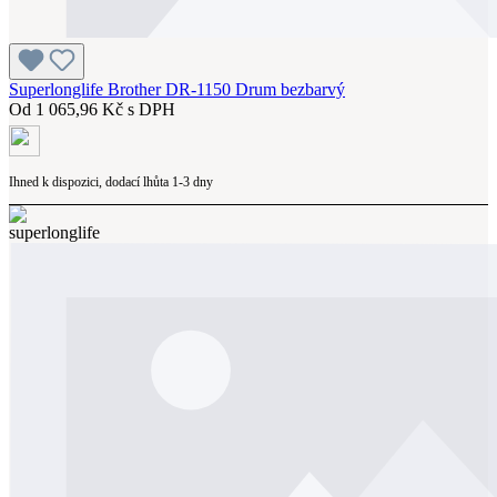
Superlonglife Brother DR-1150 Drum bezbarvý
Od
1 065,96 Kč s DPH
Ihned k dispozici, dodací lhůta 1-3 dny