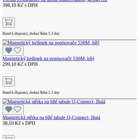
398,10 Kč s DPH
Ihned k dispozici, dodací lhůta 1-3 dny
Magnetický kelímek na popisovače 530M, bílý
299,10 Kč s DPH
Ihned k dispozici, dodací lhůta 1-3 dny
Magnetická stěrka na bílé tabule Q-Connect, žlutá
38,10 Kč s DPH