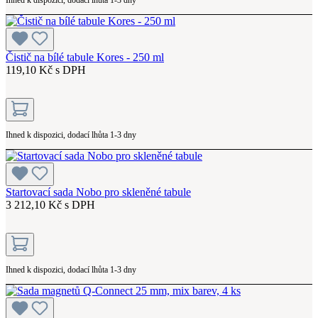
Čistič na bílé tabule Kores - 250 ml
119,10 Kč s DPH
Ihned k dispozici, dodací lhůta 1-3 dny
Startovací sada Nobo pro skleněné tabule
3 212,10 Kč s DPH
Ihned k dispozici, dodací lhůta 1-3 dny