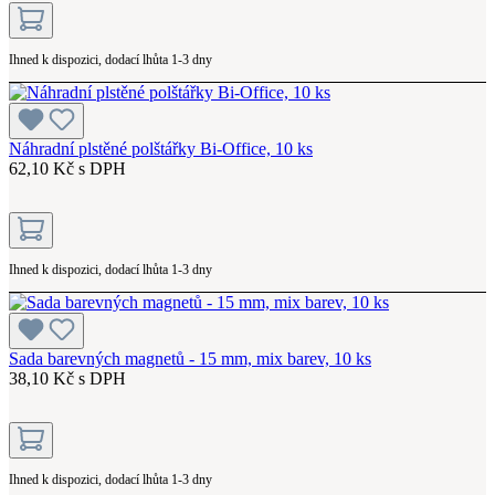
Ihned k dispozici, dodací lhůta 1-3 dny
Náhradní plstěné polštářky Bi-Office, 10 ks
62,10 Kč s DPH
Ihned k dispozici, dodací lhůta 1-3 dny
Sada barevných magnetů - 15 mm, mix barev, 10 ks
38,10 Kč s DPH
Ihned k dispozici, dodací lhůta 1-3 dny