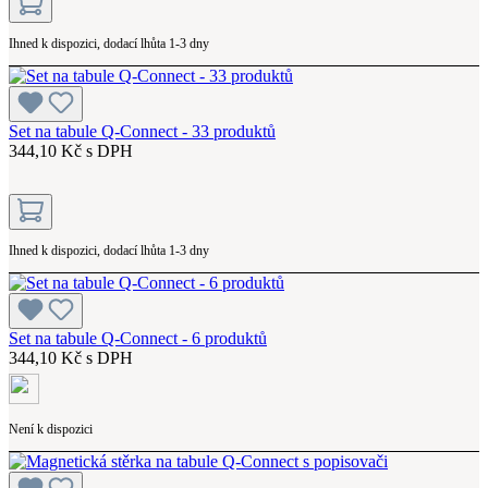
Ihned k dispozici, dodací lhůta 1-3 dny
Set na tabule Q-Connect - 33 produktů
344,10 Kč s DPH
Ihned k dispozici, dodací lhůta 1-3 dny
Set na tabule Q-Connect - 6 produktů
344,10 Kč s DPH
Není k dispozici