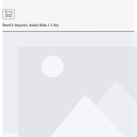
Ihned k dispozici, dodací lhůta 1-3 dny