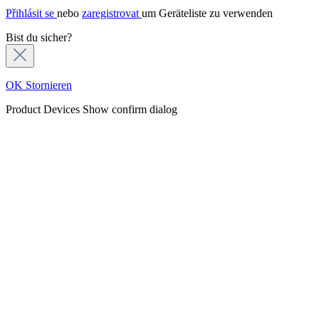
Přihlásit se
nebo
zaregistrovat
um Geräteliste zu verwenden
Bist du sicher?
OK
Stornieren
Product Devices
Show confirm dialog