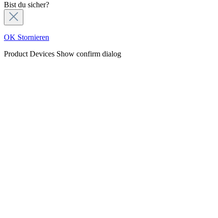
Bist du sicher?
OK
Stornieren
Product Devices
Show confirm dialog