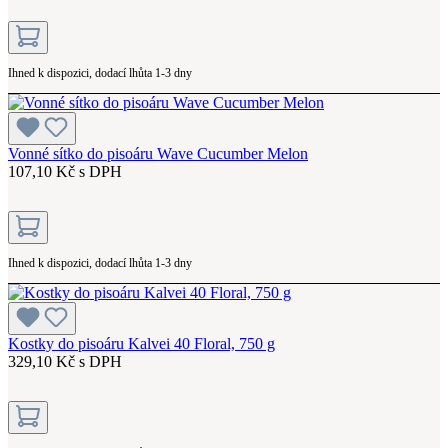
Ihned k dispozici, dodací lhůta 1-3 dny
Vonné sítko do pisoáru Wave Cucumber Melon
107,10 Kč s DPH
Ihned k dispozici, dodací lhůta 1-3 dny
Kostky do pisoáru Kalvei 40 Floral, 750 g
329,10 Kč s DPH