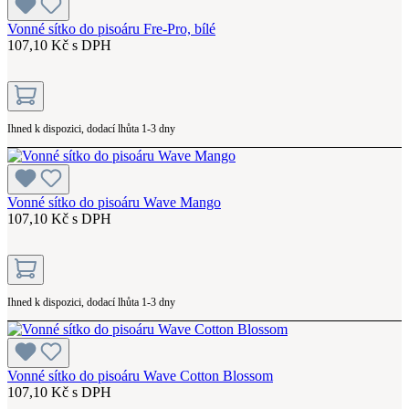
Vonné sítko do pisoáru Fre-Pro, bílé
107,10 Kč s DPH
Ihned k dispozici, dodací lhůta 1-3 dny
Vonné sítko do pisoáru Wave Mango
107,10 Kč s DPH
Ihned k dispozici, dodací lhůta 1-3 dny
Vonné sítko do pisoáru Wave Cotton Blossom
107,10 Kč s DPH