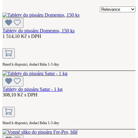
Tablety do pisoáru Domestos, 150 ks
1 514,10 Kč s DPH
Ihned k dispozici, dodací lhůta 1-3 dny
Tablety do pisoáru Satur - 1 kg
308,10 Kč s DPH
Ihned k dispozici, dodací lhůta 1-3 dny