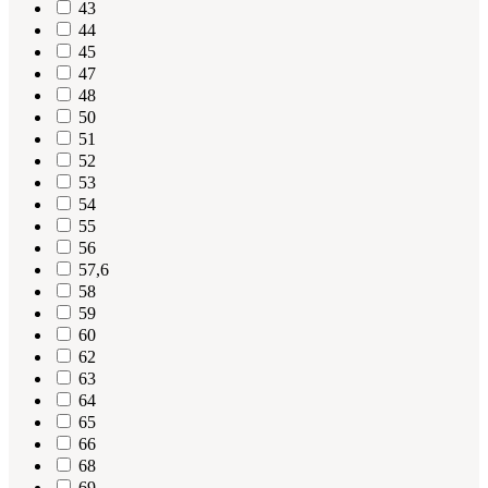
43
44
45
47
48
50
51
52
53
54
55
56
57,6
58
59
60
62
63
64
65
66
68
69