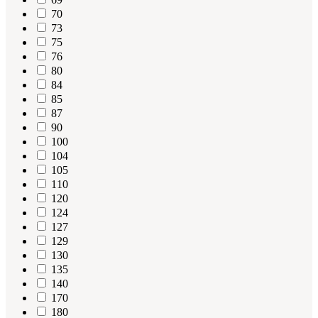
70
73
75
76
80
84
85
87
90
100
104
105
110
120
124
127
129
130
135
140
170
180