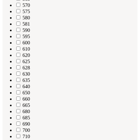
570
575
580
581
590
595
600
610
620
625
628
630
635
640
650
660
665
680
685
690
700
710