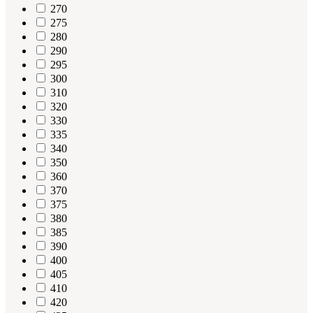
270
275
280
290
295
300
310
320
330
335
340
350
360
370
375
380
385
390
400
405
410
420