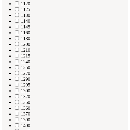
1120
1125
1130
1140
1145
1160
1180
1200
1210
1215
1240
1250
1270
1290
1295
1300
1320
1350
1360
1370
1390
1400