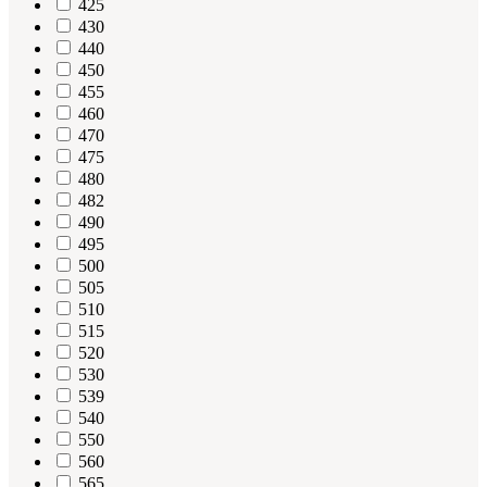
425
430
440
450
455
460
470
475
480
482
490
495
500
505
510
515
520
530
539
540
550
560
565