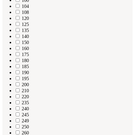
100
104
108
120
125
135
140
150
160
175
180
185
190
195
200
210
220
235
240
245
249
250
260