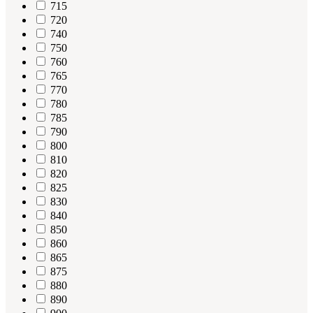
715
720
740
750
760
765
770
780
785
790
800
810
820
825
830
840
850
860
865
875
880
890