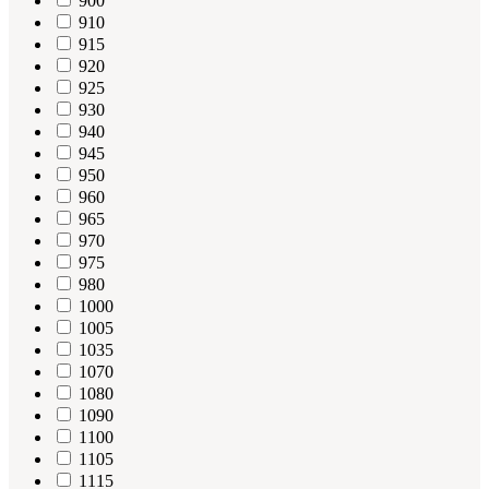
900
910
915
920
925
930
940
945
950
960
965
970
975
980
1000
1005
1035
1070
1080
1090
1100
1105
1115