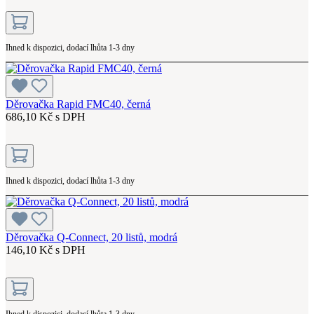
Ihned k dispozici, dodací lhůta 1-3 dny
Děrovačka Rapid FMC40, černá
686,10 Kč s DPH
Ihned k dispozici, dodací lhůta 1-3 dny
Děrovačka Q-Connect, 20 listů, modrá
146,10 Kč s DPH
Ihned k dispozici, dodací lhůta 1-3 dny