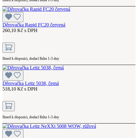
Děrovačka Rapid FC20 červená
260,10 Kč s DPH
Ihned k dispozici, dodací lhůta 1-3 dny
Děrovačka Leitz 5038, černá
518,10 Kč s DPH
Ihned k dispozici, dodací lhůta 1-3 dny