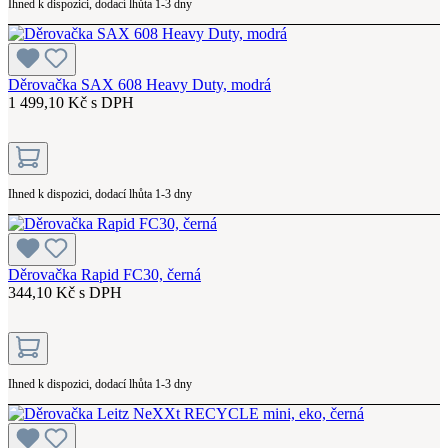
Ihned k dispozici, dodací lhůta 1-3 dny
Děrovačka SAX 608 Heavy Duty, modrá
1 499,10 Kč s DPH
Ihned k dispozici, dodací lhůta 1-3 dny
Děrovačka Rapid FC30, černá
344,10 Kč s DPH
Ihned k dispozici, dodací lhůta 1-3 dny