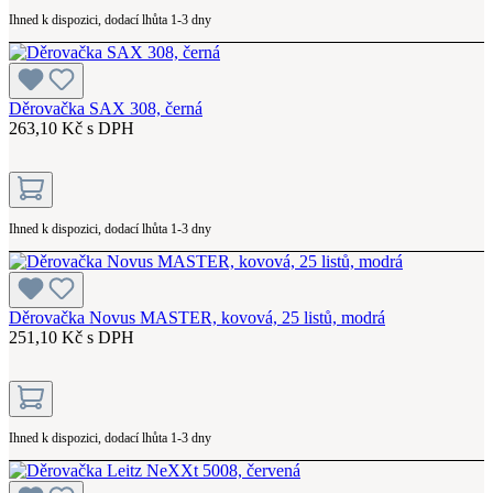
Ihned k dispozici, dodací lhůta 1-3 dny
Děrovačka SAX 308, černá
263,10 Kč s DPH
Ihned k dispozici, dodací lhůta 1-3 dny
Děrovačka Novus MASTER, kovová, 25 listů, modrá
251,10 Kč s DPH
Ihned k dispozici, dodací lhůta 1-3 dny