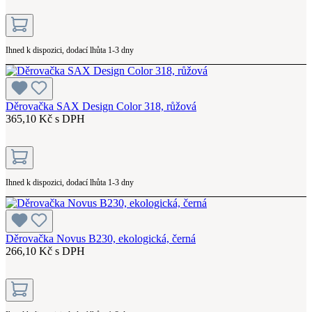
Ihned k dispozici, dodací lhůta 1-3 dny
Děrovačka SAX Design Color 318, růžová
365,10 Kč s DPH
Ihned k dispozici, dodací lhůta 1-3 dny
Děrovačka Novus B230, ekologická, černá
266,10 Kč s DPH