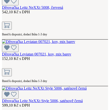
Děrovačka Leitz NeXXt 5008, červená
542,10 Kč s DPH
Ihned k dispozici, dodací lhůta 1-3 dny
Děrovačka Leviatan 007021, kov, mix barev
152,10 Kč s DPH
Ihned k dispozici, dodací lhůta 1-3 dny
Děrovačka Leitz NeXXt Style 5006, saténově černá
599,10 Kč s DPH