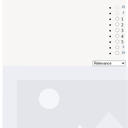
1
2
3
4
5