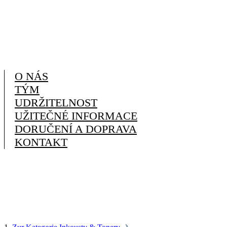
O NÁS
TÝM
UDRŽITELNOST
UŽITEČNÉ INFORMACE
DORUČENÍ A DOPRAVA
KONTAKT