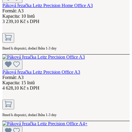
Páková řezačka Leitz Precision Home Office A3
Formát: A3
Kapacita: 10 listů
3 239,10 Kč s DPH
Ihned k dispozici, dodací lhůta 1-3 dny
Páková řezačka Leitz Precision Office A3
Formát: A3
Kapacita: 15 listů
4 628,10 Kč s DPH
Ihned k dispozici, dodací lhůta 1-3 dny