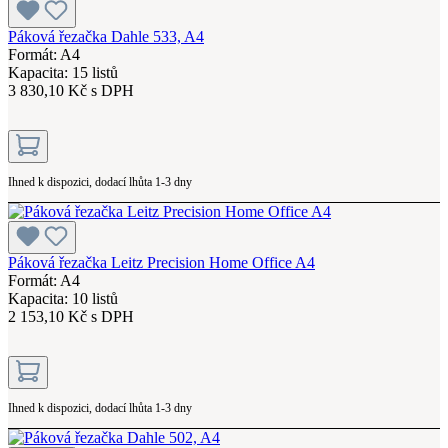
Páková řezačka Dahle 533, A4
Formát: A4
Kapacita: 15 listů
3 830,10 Kč s DPH
Ihned k dispozici, dodací lhůta 1-3 dny
Páková řezačka Leitz Precision Home Office A4
Formát: A4
Kapacita: 10 listů
2 153,10 Kč s DPH
Ihned k dispozici, dodací lhůta 1-3 dny