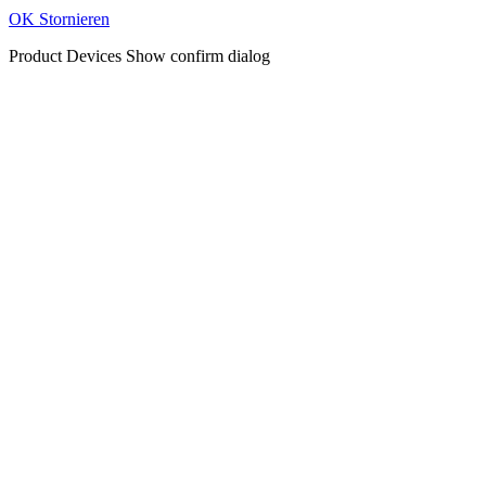
OK
Stornieren
Product Devices
Show confirm dialog