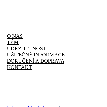
O NÁS
TÝM
UDRŽITELNOST
UŽITEČNÉ INFORMACE
DORUČENÍ A DOPRAVA
KONTAKT