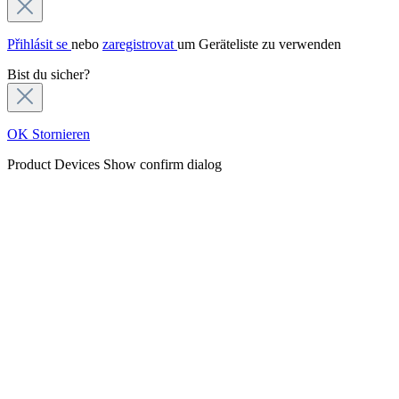
Přihlásit se
nebo
zaregistrovat
um Geräteliste zu verwenden
Bist du sicher?
OK
Stornieren
Product Devices
Show confirm dialog