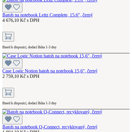
Batoh na notebook Leitz Complete, 15.6", černý
4 676,10 Kč s DPH
Ihned k dispozici, dodací lhůta 1-3 dny
Case Logic Notion batoh na notebook 15,6", černý
2 759,10 Kč s DPH
Ihned k dispozici, dodací lhůta 1-3 dny
Batoh na notebook Q-Connect, recyklovaný, černý