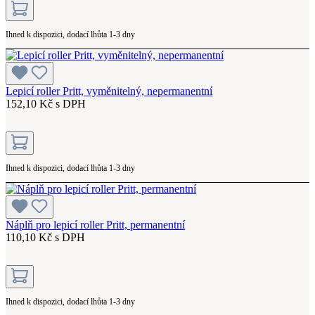
Ihned k dispozici, dodací lhůta 1-3 dny
Lepicí roller Pritt, vyměnitelný, nepermanentní
152,10 Kč s DPH
Ihned k dispozici, dodací lhůta 1-3 dny
Náplň pro lepicí roller Pritt, permanentní
110,10 Kč s DPH
Ihned k dispozici, dodací lhůta 1-3 dny