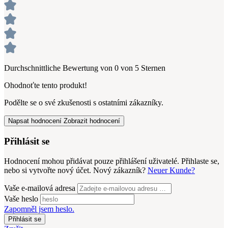
Durchschnittliche Bewertung von 0 von 5 Sternen
Ohodnoťte tento produkt!
Podělte se o své zkušenosti s ostatními zákazníky.
Napsat hodnocení
Zobrazit hodnocení
Přihlásit se
Hodnocení mohou přidávat pouze přihlášení uživatelé. Přihlaste se,
nebo si vytvořte nový účet. Nový zákazník?
Neuer Kunde?
Vaše e-mailová adresa
Vaše heslo
Zapomněl jsem heslo.
Přihlásit se