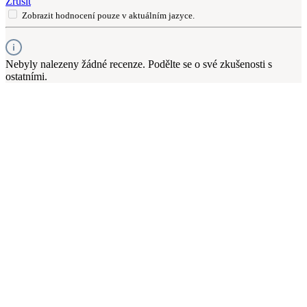
Zrušit
Zobrazit hodnocení pouze v aktuálním jazyce.
Nebyly nalezeny žádné recenze. Podělte se o své zkušenosti s
ostatními.