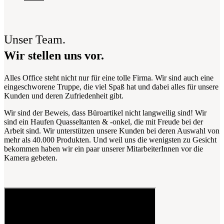
Unser Team.
Wir stellen uns vor.
Alles Office steht nicht nur für eine tolle Firma. Wir sind auch eine
eingeschworene Truppe, die viel Spaß hat und dabei alles für unsere
Kunden und deren Zufriedenheit gibt.
Wir sind der Beweis, dass Büroartikel nicht langweilig sind! Wir
sind ein Haufen Quasseltanten & -onkel, die mit Freude bei der
Arbeit sind. Wir unterstützen unsere Kunden bei deren Auswahl von
mehr als 40.000 Produkten. Und weil uns die wenigsten zu Gesicht
bekommen haben wir ein paar unserer MitarbeiterInnen vor die
Kamera gebeten.