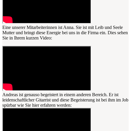
Eine unserer Mitarbeiterinnen ist Anna. Sie ist mit Leib und Seele
Mutter und bringt diese Energie bei uns in die Firma ein. Dies sehen
Sie in Ihrem kurzen Video:
Andreas ist genauso begeistert in einem anderen Bereich. Er ist
leidenschaftlicher Gitarrist und diese Begeisterung ist bei ihm im Job
spürbar wie Sie hier erfahren werden: